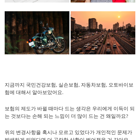
지금까지 국민건강보험, 실손보험, 자동차보험, 오토바이보
험에 대해서 알아보았어요.
보험의 제도가 바뀔 때마다 드는 생각은 우리에게 이득이 되
는 것보다는 손해 되는 느낌이 더 많이 드는 건 왜일까요?
위의 변경사항을 혹시나 모르고 있었다가 개인적인 문제가
발생하게 되었다면 더 곤란한 상황이 벌어졌을 거 같아요.