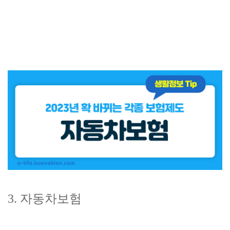
3. 자동차보험