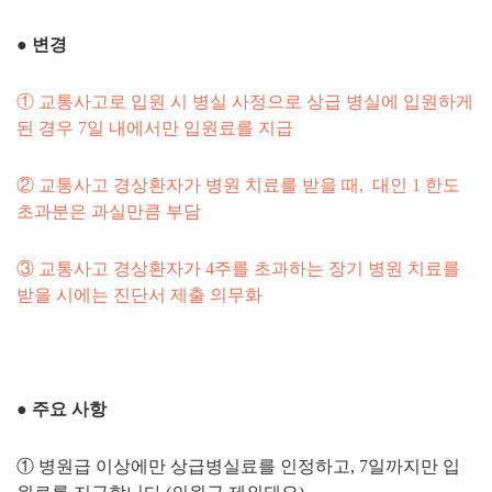
●
변경
① 교통사고로 입원 시 병실 사정으로 상급 병실에 입원하게
된 경우
7일 내에서만 입원료를 지급
② 교통사고 경상환자가 병원 치료를 받을 때, 대인 1 한도
초과분은 과실만큼 부담
③ 교통사고 경상환자가 4주를 초과하는 장기 병원 치료를
받을 시에는
진단서 제출 의무화
●
주요 사항
① 병원급 이상에만 상급병실료를 인정하고, 7일까지만 입