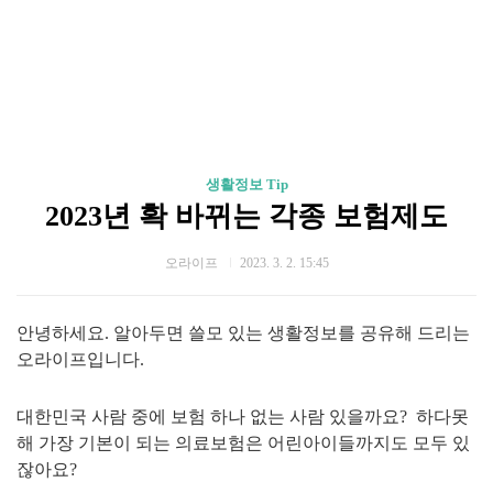
생활정보 Tip
2023년 확 바뀌는 각종 보험제도
오라이프
2023. 3. 2. 15:45
안녕하세요. 알아두면 쓸모 있는 생활정보를 공유해 드리는
오라이프입니다.
대한민국 사람 중에 보험 하나 없는 사람 있을까요? 하다못
해 가장 기본이 되는 의료보험은 어린아이들까지도 모두 있
잖아요?