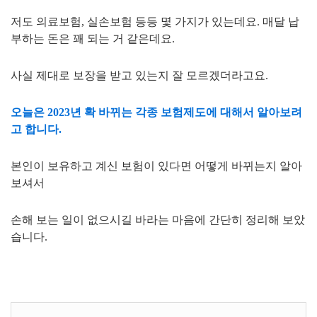
저도 의료보험, 실손보험 등등 몇 가지가 있는데요. 매달 납
부하는 돈은 꽤 되는 거 같은데요.
사실 제대로 보장을 받고 있는지 잘 모르겠더라고요.
오늘은 2023년 확 바뀌는 각종 보험제도에 대해서 알아보려
고 합니다.
본인이 보유하고 계신 보험이 있다면 어떻게 바뀌는지 알아
보셔서
손해 보는 일이 없으시길 바라는 마음에 간단히 정리해 보았
습니다.