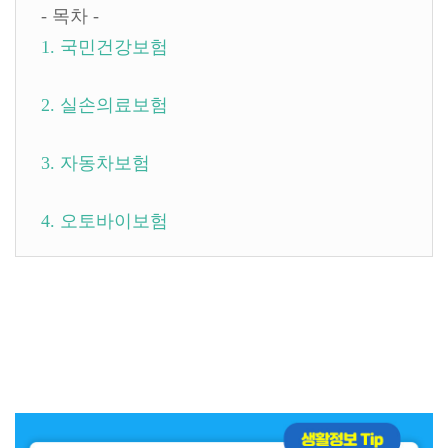
- 목차 -
1. 국민건강보험
2. 실손의료보험
3. 자동차보험
4. 오토바이보험