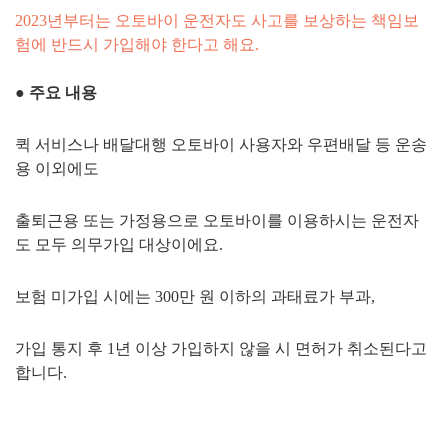
2023년부터는 오토바이 운전자도 사고를 보상하는 책임보
험에 반드시 가입해야 한다고 해요.
●
주요 내용
퀵 서비스나 배달대행 오토바이 사용자와 우편배달 등 운송
용 이외에도
출퇴근용 또는 가정용으로 오토바이를 이용하시는 운전자
도 모두 의무가입 대상이에요.
보험 미가입 시에는 300만 원 이하의 과태료가 부과,
가입 통지 후 1년 이상 가입하지 않을 시 면허가 취소된다고
합니다.