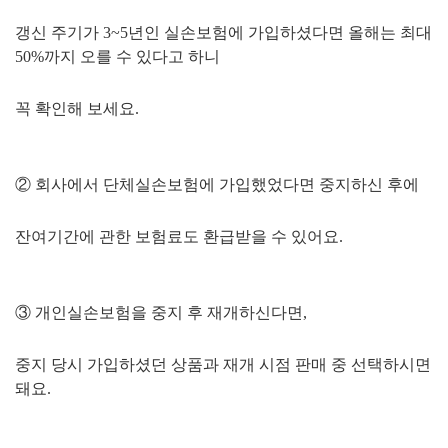
갱신 주기가 3~5년인 실손보험에 가입하셨다면 올해는 최대
50%까지 오를 수 있다고 하니
꼭 확인해 보세요.
② 회사에서 단체실손보험에 가입했었다면 중지하신 후에
잔여기간에 관한 보험료도 환급받을 수 있어요.
③
개인실손보험을 중지 후 재개하신다면,
중지 당시 가입하셨던 상품과 재개 시점 판매 중 선택하시면
돼요.