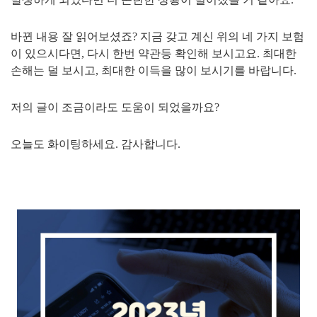
바뀐 내용 잘 읽어보셨죠? 지금 갖고 계신 위의 네 가지 보험
이 있으시다면, 다시 한번 약관등 확인해 보시고요. 최대한
손해는 덜 보시고, 최대한 이득을 많이 보시기를 바랍니다.
저의 글이 조금이라도 도움이 되었을까요?
오늘도 화이팅하세요. 감사합니다.