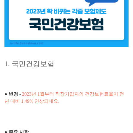
1. 국민건강보험
● 변경 -
2023년 1월부터 직장가입자의 건강보험료율이 전
년 대비 1.49% 인상되네요.
●
주요 사항