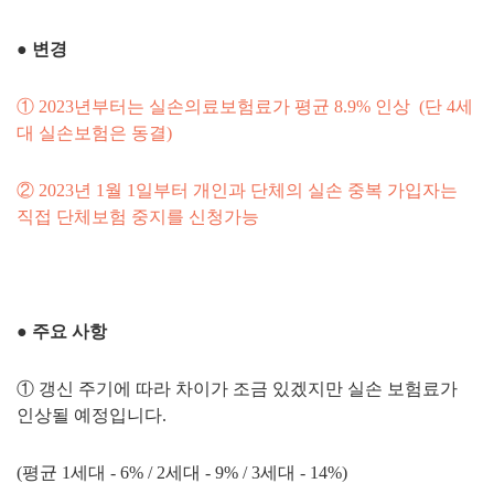
●
변경
① 2023년부터는 실손의료보험료가 평균 8.9% 인상 (단 4세
대 실손보험은 동결)
② 2023년 1월 1일부터 개인과 단체의 실손 중복 가입자는
직접 단체보험 중지를 신청가능
●
주요 사항
① 갱신 주기에 따라 차이가 조금 있겠지만 실손 보험료가
인상될 예정입니다.
(평균 1세대 - 6% / 2세대 - 9% / 3세대 - 14%)