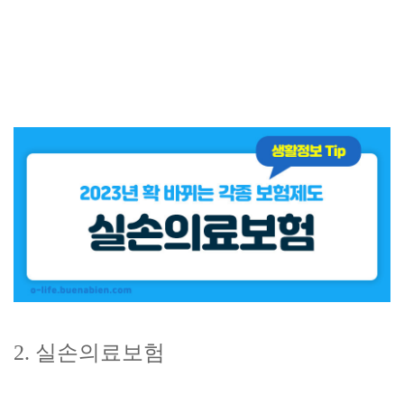
2. 실손의료보험