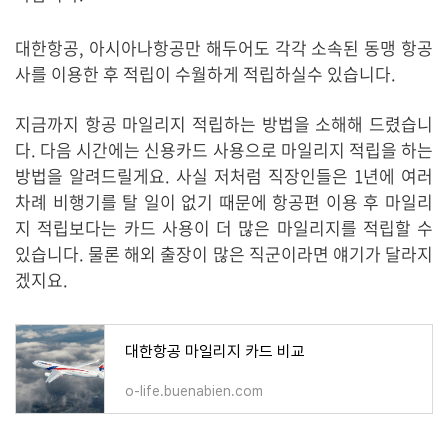
대한항공, 아시아나항공만 해두어도 각각 소속된 동맹 항공
사를 이용한 후 적립이 수월하게 적립하실수 있습니다.
지금까지 항공 마일리지 적립하는 방법을 소해해 드렸습니
다. 다음 시간에는 신용카드 사용으로 마일리지 적립을 하는
방법을 알려드릴게요. 사실 저처럼 직장인들은 1년에 여러
차례 비행기를 탈 일이 없기 때문에 항공편 이용 후 마일리
지 적립보다는 카드 사용이 더 많은 마일리지를 적립할 수
있습니다. 물론 해외 출장이 많은 직군이라면 얘기가 달라지
겠지요.
대한항공 마일리지 카드 비교
o-life.buenabien.com