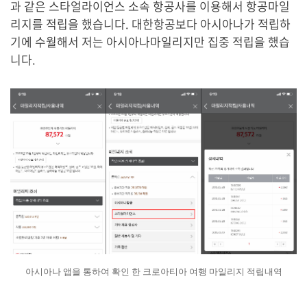
과 같은 스타얼라이언스 소속 항공사를 이용해서 항공마일
리지를 적립을 했습니다. 대한항공보다 아시아나가 적립하
기에 수월해서 저는 아시아나마일리지만 집중 적립을 했습
니다.
아시아나 앱을 통하여 확인 한 크로아티아 여행 마일리지 적립내역