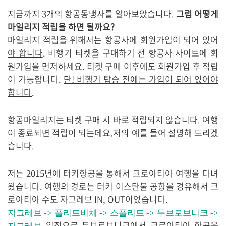
지금까지 3개의 항공동맹사를 알아보았습니다.
그럼 어떻게
마일리지 적립을 하면 될까요?
마일리지 적립을 위해서는 항공사에 회원가입이 되어 있어
야 합니다
. 비행기 티켓을 구매하기 전 항공사 사이트에 회
원가입을 먼저하세요. 티켓 구매 이후에도 회원가입 후 적립
이 가능합니다.
단! 비행기 탑승 전에는 가입이 되어 있어야
합니다
.
항공마일리지는 티켓 구매 시 바로 적립되지 않습니다. 여행
이 종료되면 적립이 되는데요.저의 예를 들어 설명해 드리겠
습니다.
저는 2015년에 터키항공을 통해서 크로아티아 여행을 다녀
왔습니다. 여행의 경로는 터키 이스탄불 공항을 경유해서 크
로아티아 수도 자그레브 IN, OUT이었습니다.
자그레브 -> 플리트비체 -> 스플리트 -> 두브로브니크 ->
일정으로 두브로브니크에서 크로아티아 항공을