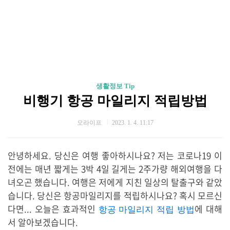
생활정보 Tip
비행기 항공 마일리지 적립방법
오라이프
2023. 1. 4. 11:17
안녕하세요. 당신은 여행 좋아하시나요? 저는 코로나19 이
전에는 매년 짧게는 3박 4일 길게는 2주가량 해외여행을 다
녀오곤 했습니다. 여행은 저에게 지친 일상의 탈출구와 같았
습니다. 당신은 항공마일리지를 적립하시나요? 혹시 모르신
다면... 오늘은 효과적인
에 대해
항공 마일리지 적립 방법
서 알아보겠습니다.