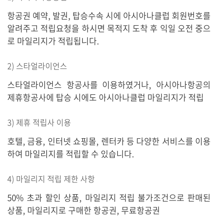
항공권 예약, 발권, 탑승수속 시에 아시아나클럽 회원번호를
알려주고 적립요청을 하시면 목적지 도착 후 익일 오전 중으
로 마일리지가 적립됩니다.
2) 스타얼라이언스
스타얼라이언스 항공사를 이용하였거나, 아시아나항공의
제휴항공사에 탑승 시에도 아시아나클럽 마일리지가 적립
3) 제휴 적립사 이용
호텔, 금융, 인터넷 쇼핑몰, 렌터카 등 다양한 서비스를 이용
하여 마일리지를 적립할 수 있습니다.
4) 마일리지 적립 제한 사항
50% 초과 할인 상품, 마일리지 적립 불가조건으로 판매된
상품, 마일리지로 구매한 항공권, 무료항공권