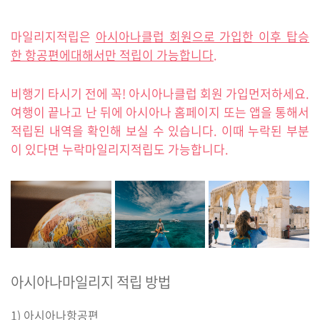
마일리지적립은
아시아나클럽 회원으로 가입한 이후 탑승
한 항공편에대해서만 적립이 가능합니다
.
비행기 타시기 전에 꼭! 아시아나클럽 회원 가입먼저하세요.
여행이 끝나고 난 뒤에 아시아나 홈페이지 또는 앱을 통해서
적립된 내역을 확인해 보실 수 있습니다. 이때 누락된 부분
이 있다면 누락마일리지적립도 가능합니다.
아시아나마일리지 적립 방법
1) 아시아나항공편