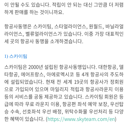
이 안될 수도 있습니다. 적립이 안 되는 대신 그만큼 더 저렴
하게 판매를 하는 것이니까요.
항공사동맹은 스카이팀, 스타얼라이언스, 원월드, 바닐라얼
라이언스, 벨류얼라이언스가 있습니다. 이중 가장 대표적인
세 곳의 항공사 동맹을 소개하겠습니다.
1) 스카이팀
스카이팀은 2000년 설립된 항공사동맹입니다. 대한항공, 델
타항공, 에어프랑스, 아에로멕시코 등 4개 항공사의 주도하
에 설립되었습니다. 현재 전 세계 19곳의 항공사가 정회원
으로 가입되어 있으며 마일리지 적립과 항공사라운지 이용
등의 서비스를 공동 제공하고 있습니다. 스카이팀 회원은 등
급에 따라 무료 라운지 이용, 항공편 좌석 예약 보장, 우선탑
승 수속, 선호좌석 우선 배정, 위탁수화물 우선처리 등 다양
한 혜택이 있습니다. (
https://www.skyteam.com/en
)