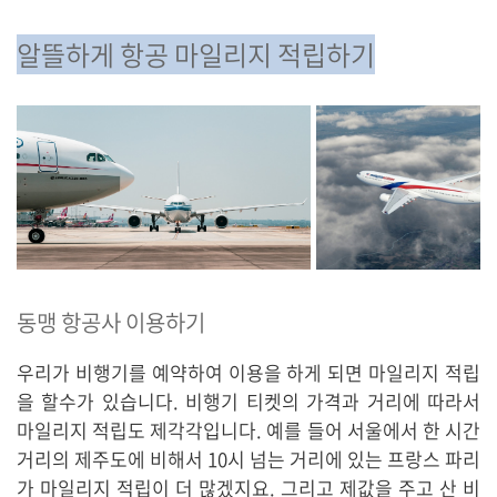
알뜰하게 항공 마일리지 적립하기
동맹 항공사 이용하기
우리가 비행기를 예약하여 이용을 하게 되면 마일리지 적립
을 할수가 있습니다. 비행기 티켓의 가격과 거리에 따라서
마일리지 적립도 제각각입니다. 예를 들어 서울에서 한 시간
거리의 제주도에 비해서 10시 넘는 거리에 있는 프랑스 파리
가 마일리지 적립이 더 많겠지요. 그리고 제값을 주고 산 비