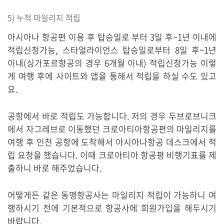
5) 누적 마일리지 적립
아시아나 항공편 이용 후 탑승일로 부터 3일 후~1년 이내에
적립신청가능, 스타얼라이언스 탑승일로부터 8일 후~1년
이내(싱가포르항공의 경우 6개월 이내) 적립신청가능 이렇
게 여행 후에 사이트와 앱을 통해서 적립을 하실 수도 있고
요.
공항에서 바로 적립도 가능합니다. 저의 경우 두브로브니크
에서 자그레브로 이동했던 크로아티아항공편의 마일리지를
여행 후 인천 공항에 도착해서 아시아나항공 데스크에서 적
립 요청을 했습니다. 이때 크로아티아 항공평 비행기표를 제
출하니 바로 해주었습니다.
어떻게든 같은 동맹항공사는 마일리지 적립이 가능하니 여
행하시기 전에 기본적으로 항공사에 회원가입을 해두시기
바랍니다.