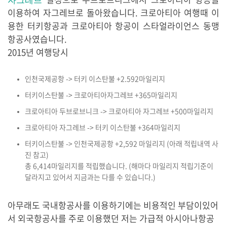
자그레브
이용하여 자그레브로 돌아왔습니다. 크로아티아 여행때 이
용한 터키항공과 크로아티아 항공이 스타얼라이언스 동맹
항공사였습니다.
2015년 여행당시
인천국제공항 -> 터키 이스탄불 +2.592마일리지
터키이스탄불 -> 크로아티아자그레브 +365마일리지
크로아티아 두브로브니크 -> 크로아티아 자그레브 +500마일리지
크로아티아 자그레브 -> 터키 이스탄불 +364마일리지
터키이스탄불 -> 인천국제공항 +2,592 마일리지 (아래 적립내역 사
진 참고)
총 6,414마일리지를 적립했습니다. (해마다 마일리지 적립기준이
달라지고 있어서 지금과는 다를 수 있습니다.)
아무래도 국내항공사를 이용하기에는 비용적인 부담이있어
서 외국항공사를 주로 이용했던 저는 가급적 아시아나항공