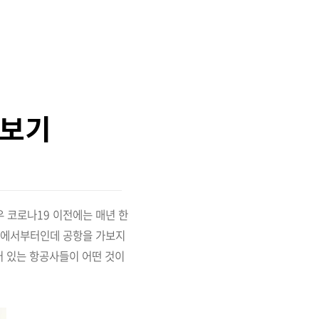
아보기
우 코로나19 이전에는 매년 한
공항에서부터인데 공항을 가보지
어 있는 항공사들이 어떤 것이