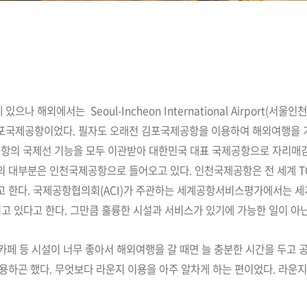
에 있으나 해외에서는
Seoul-Incheon International Airport
포국제공항이었다. 필자도 오래전 김포국제공항을 이용하여 해외여행을 
제공항의 국제선 기능을 모두 이관받아 대한민국 대표 국제공항으로 자리매
의 대부분은 인천국제공항으로 들어오고 있다.
인천국제공항은 전 세계 T
고 한다. 국제공항협의회(ACI)가 주관하는 세계공항서비스평가에서는 세
되고 있다고 한다. 그만큼 훌륭한 시설과 서비스가 있기에 가능한 일이 아닌
 카페 등 시설이 너무 좋아서 해외여행을 갈 때면 늘 충분한 시간을 두고
용하곤 했다. 무엇보다 라운지 이용을 아주 알차게 하는 편이었다. 라운