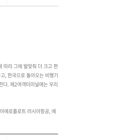
 따라 그에 발맞춰 더 크고 편
고, 한국으로 돌아오는 비행기
 한다. 제2여객터미널에는 우리
 아에로플로트 러시아항공, 에