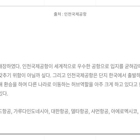
출처 : 인천국제공항
개장하였다. 인천국제공항이 세계적으로 우수한 공항으로 입지를 굳혀감에
갖추기 위함이 아닐까 싶다. 그리고
인천국제공항은 단지 한국에서 출발하
 환승을 하여 다른 나라로 이동하는 허브역할을 아주 크게 하고 있다고
있다.
드항공, 가루다인도네시아, 대한항공, 델타항공, 샤먼항공, 아에로멕시코,