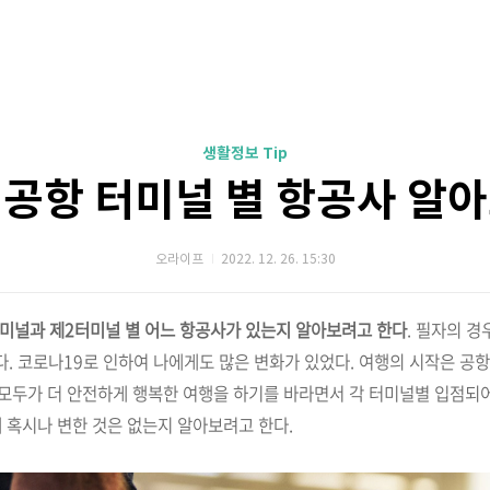
생활정보 Tip
공항 터미널 별 항공사 알
오라이프
2022. 12. 26. 15:30
미널과 제2터미널 별 어느 항공사가 있는지 알아보려고 한다
. 필자의 경
. 코로나19로 인하여 나에게도 많은 변화가 있었다. 여행의 시작은 
 모두가 더 안전하게 행복한 여행을 하기를 바라면서 각 터미널별 입점되
에 혹시나 변한 것은 없는지 알아보려고 한다.