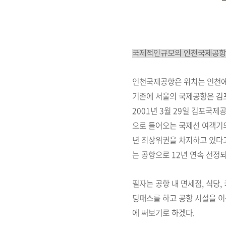
국제적인규모의 인천국제공항
인천국제공항은 위치는 인천
기존에 서울의 국제공항은 김
2001년 3월 29일 김포국
으로 들어오는 국제선 여객기
년 최상위권을 차지하고 있다
는 공항으로 12년 연속 선정
필자는 공항 내 면세점, 식당,
딩패스를 하고 공항 시설을 이
에 써보기로 하겠다.