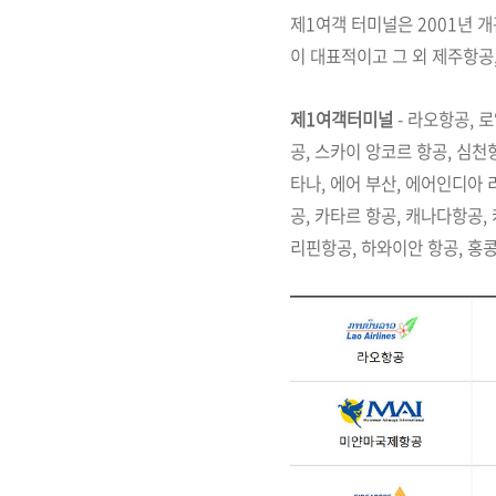
제1여객 터미널은 2001년 
이 대표적이고 그 외 제주항공
제1여객터미널
- 라오항공, 
공, 스카이 앙코르 항공, 심
타나, 에어 부산, 에어인디아
공, 카타르 항공, 캐나다항공
리핀항공, 하와이안 항공, 홍